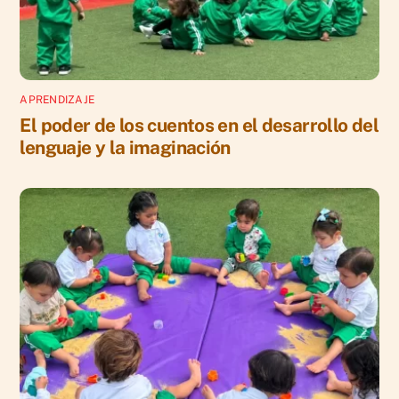
APRENDIZAJE
El poder de los cuentos en el desarrollo del
lenguaje y la imaginación