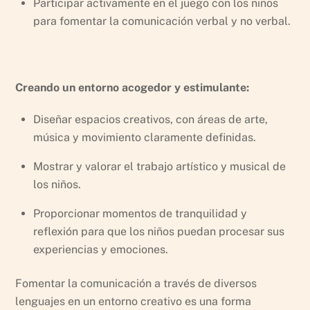
Participar activamente en el juego con los niños
para fomentar la comunicación verbal y no verbal.
Creando un entorno acogedor y estimulante:
Diseñar espacios creativos, con áreas de arte,
música y movimiento claramente definidas.
Mostrar y valorar el trabajo artístico y musical de
los niños.
Proporcionar momentos de tranquilidad y
reflexión para que los niños puedan procesar sus
experiencias y emociones.
Fomentar la comunicación a través de diversos
lenguajes en un entorno creativo es una forma