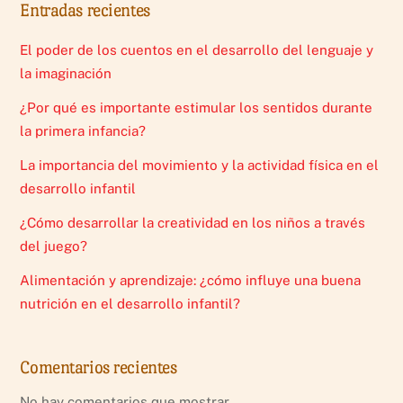
Entradas recientes
El poder de los cuentos en el desarrollo del lenguaje y
la imaginación
¿Por qué es importante estimular los sentidos durante
la primera infancia?
La importancia del movimiento y la actividad física en el
desarrollo infantil
¿Cómo desarrollar la creatividad en los niños a través
del juego?
Alimentación y aprendizaje: ¿cómo influye una buena
nutrición en el desarrollo infantil?
Comentarios recientes
No hay comentarios que mostrar.