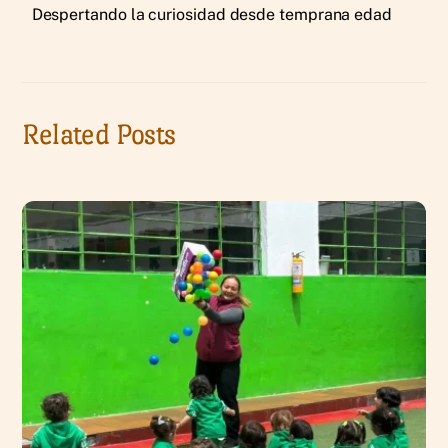
Despertando la curiosidad desde temprana edad
Related Posts