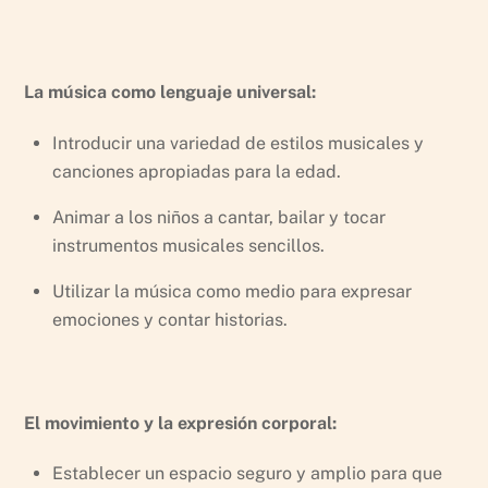
La música como lenguaje universal:
Introducir una variedad de estilos musicales y
canciones apropiadas para la edad.
Animar a los niños a cantar, bailar y tocar
instrumentos musicales sencillos.
Utilizar la música como medio para expresar
emociones y contar historias.
El movimiento y la expresión corporal:
Establecer un espacio seguro y amplio para que