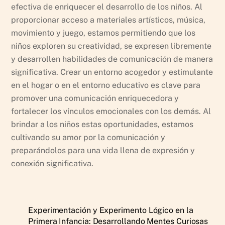
efectiva de enriquecer el desarrollo de los niños. Al
proporcionar acceso a materiales artísticos, música,
movimiento y juego, estamos permitiendo que los
niños exploren su creatividad, se expresen libremente
y desarrollen habilidades de comunicación de manera
significativa. Crear un entorno acogedor y estimulante
en el hogar o en el entorno educativo es clave para
promover una comunicación enriquecedora y
fortalecer los vínculos emocionales con los demás. Al
brindar a los niños estas oportunidades, estamos
cultivando su amor por la comunicación y
preparándolos para una vida llena de expresión y
conexión significativa.
Experimentación y Experimento Lógico en la
Primera Infancia: Desarrollando Mentes Curiosas