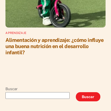
APRENDIZAJE
Alimentación y aprendizaje: ¿cómo influye
una buena nutrición en el desarrollo
infantil?
Buscar
Buscar