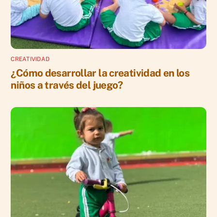
CREATIVIDAD
¿Cómo desarrollar la creatividad en los
niños a través del juego?