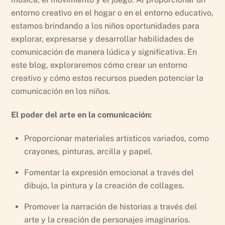
entorno creativo en el hogar o en el entorno educativo,
estamos brindando a los niños oportunidades para
explorar, expresarse y desarrollar habilidades de
comunicación de manera lúdica y significativa. En
este blog, exploraremos cómo crear un entorno
creativo y cómo estos recursos pueden potenciar la
comunicación en los niños.
El poder del arte en la comunicación:
Proporcionar materiales artísticos variados, como
crayones, pinturas, arcilla y papel.
Fomentar la expresión emocional a través del
dibujo, la pintura y la creación de collages.
Promover la narración de historias a través del
arte y la creación de personajes imaginarios.