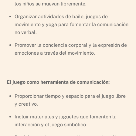
los niños se muevan libremente.
Organizar actividades de baile, juegos de
movimiento y yoga para fomentar la comunicación
no verbal.
Promover la conciencia corporal y la expresión de
emociones a través del movimiento.
El juego como herramienta de comunicación:
Proporcionar tiempo y espacio para el juego libre
y creativo.
Incluir materiales y juguetes que fomenten la
interacción y el juego simbólico.