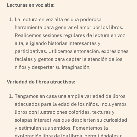
Lecturas en voz alta:
La lectura en voz alta es una poderosa
herramienta para generar el amor por los libros.
Realicemos sesiones regulares de lectura en voz
alta, eligiendo historias interesantes y
participativas. Utilicemos entonación, expresiones
faciales y gestos para captar la atención de los
niños y despertar su imaginación.
Variedad de libros atractivos:
Tengamos en casa una amplia variedad de libros
adecuados para la edad de los niños. Incluyamos
libros con ilustraciones coloridas, texturas y
solapas interactivas que despierten su curiosidad
y estimulen sus sentidos. Fomentemos la
exploración libre de los libros, permitiéndoles a