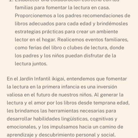
familias para fomentar la lectura en casa.
Proporcionemos a los padres recomendaciones de
libros adecuados para cada edad y brindémosles
estrategias prácticas para crear un ambiente
lector en el hogar. Realicemos eventos familiares,
como ferias del libro o clubes de lectura, donde
los padres y los niños puedan disfrutar de la
lectura juntos.
En el Jardín Infantil ikigai, entendemos que fomentar
la lectura en la primera infancia es una inversión
valiosa en el futuro de nuestros niños. Al generar la
lectura y el amor por los libros desde temprana edad,
les brindamos las herramientas necesarias para
desarrollar habilidades lingüísticas, cognitivas y
emocionales, y los impulsamos hacia un camino de
aprendizaje y descubrimiento personal y social.