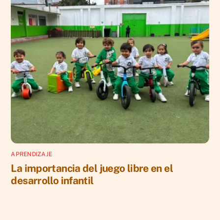
APRENDIZAJE
La importancia del juego libre en el
desarrollo infantil