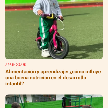
APRENDIZAJE
Alimentación y aprendizaje: ¿cómo influye
una buena nutrición en el desarrollo
infantil?