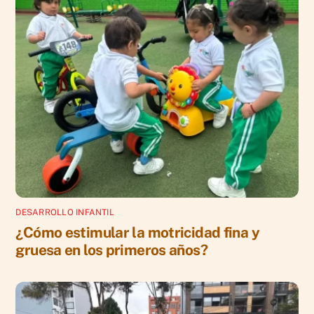
DESARROLLO INFANTIL
¿Cómo estimular la motricidad fina y
gruesa en los primeros años?