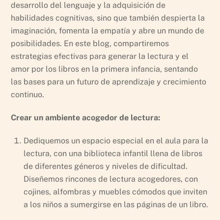
desarrollo del lenguaje y la adquisición de
habilidades cognitivas, sino que también despierta la
imaginación, fomenta la empatía y abre un mundo de
posibilidades. En este blog, compartiremos
estrategias efectivas para generar la lectura y el
amor por los libros en la primera infancia, sentando
las bases para un futuro de aprendizaje y crecimiento
continuo.
Crear un ambiente acogedor de lectura:
Dediquemos un espacio especial en el aula para la
lectura, con una biblioteca infantil llena de libros
de diferentes géneros y niveles de dificultad.
Diseñemos rincones de lectura acogedores, con
cojines, alfombras y muebles cómodos que inviten
a los niños a sumergirse en las páginas de un libro.