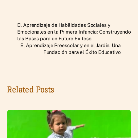
El Aprendizaje de Habilidades Sociales y
Emocionales en la Primera Infancia: Construyendo
las Bases para un Futuro Exitoso
El Aprendizaje Preescolar y en el Jardín: Una
Fundación para el Éxito Educativo
Related Posts