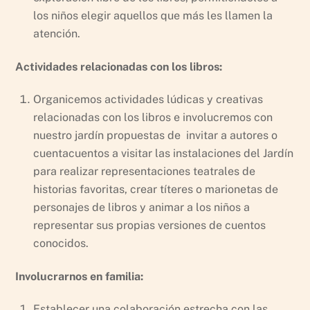
los niños elegir aquellos que más les llamen la
atención.
Actividades relacionadas con los libros:
Organicemos actividades lúdicas y creativas
relacionadas con los libros e involucremos con
nuestro jardín propuestas de invitar a autores o
cuentacuentos a visitar las instalaciones del Jardín
para realizar representaciones teatrales de
historias favoritas, crear títeres o marionetas de
personajes de libros y animar a los niños a
representar sus propias versiones de cuentos
conocidos.
Involucrarnos en familia:
Establecer una colaboración estrecha con las