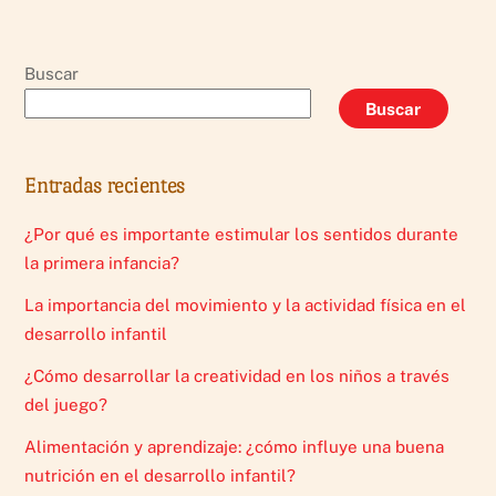
Buscar
Buscar
Entradas recientes
¿Por qué es importante estimular los sentidos durante
la primera infancia?
La importancia del movimiento y la actividad física en el
desarrollo infantil
¿Cómo desarrollar la creatividad en los niños a través
del juego?
Alimentación y aprendizaje: ¿cómo influye una buena
nutrición en el desarrollo infantil?