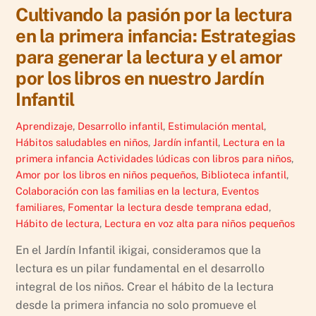
Cultivando la pasión por la lectura
en la primera infancia: Estrategias
para generar la lectura y el amor
por los libros en nuestro Jardín
Infantil
Aprendizaje
,
Desarrollo infantil
,
Estimulación mental
,
Hábitos saludables en niños
,
Jardín infantil
,
Lectura en la
primera infancia
Actividades lúdicas con libros para niños
,
Amor por los libros en niños pequeños
,
Biblioteca infantil
,
Colaboración con las familias en la lectura
,
Eventos
familiares
,
Fomentar la lectura desde temprana edad
,
Hábito de lectura
,
Lectura en voz alta para niños pequeños
En el Jardín Infantil ikigai, consideramos que la
lectura es un pilar fundamental en el desarrollo
integral de los niños. Crear el hábito de la lectura
desde la primera infancia no solo promueve el