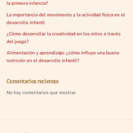
la primera infancia?
La importancia del movimiento y la actividad física en el
desarrollo infantil
¿Cómo desarrollar la creatividad en los niños a través
del juego?
Alimentación y aprendizaje: ¿cómo influye una buena
nutrición en el desarrollo infantil?
Comentarios recientes
No hay comentarios que mostrar.