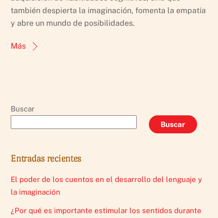
también despierta la imaginación, fomenta la empatía
y abre un mundo de posibilidades.
Más
Buscar
Buscar
Entradas recientes
El poder de los cuentos en el desarrollo del lenguaje y
la imaginación
¿Por qué es importante estimular los sentidos durante