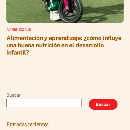
APRENDIZAJE
Alimentación y aprendizaje: ¿cómo influye
una buena nutrición en el desarrollo
infantil?
Buscar
Buscar
Entradas recientes