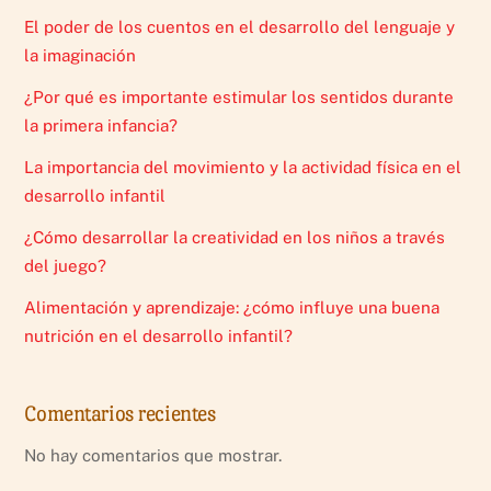
El poder de los cuentos en el desarrollo del lenguaje y
la imaginación
¿Por qué es importante estimular los sentidos durante
la primera infancia?
La importancia del movimiento y la actividad física en el
desarrollo infantil
¿Cómo desarrollar la creatividad en los niños a través
del juego?
Alimentación y aprendizaje: ¿cómo influye una buena
nutrición en el desarrollo infantil?
Comentarios recientes
No hay comentarios que mostrar.