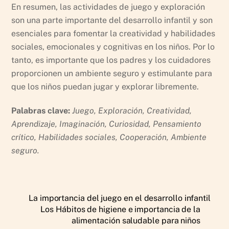
En resumen, las actividades de juego y exploración
son una parte importante del desarrollo infantil y son
esenciales para fomentar la creatividad y habilidades
sociales, emocionales y cognitivas en los niños. Por lo
tanto, es importante que los padres y los cuidadores
proporcionen un ambiente seguro y estimulante para
que los niños puedan jugar y explorar libremente.
Palabras clave:
Juego, Exploración, Creatividad,
Aprendizaje, Imaginación, Curiosidad, Pensamiento
crítico, Habilidades sociales, Cooperación, Ambiente
seguro.
La importancia del juego en el desarrollo infantil
Los Hábitos de higiene e importancia de la
alimentación saludable para niños