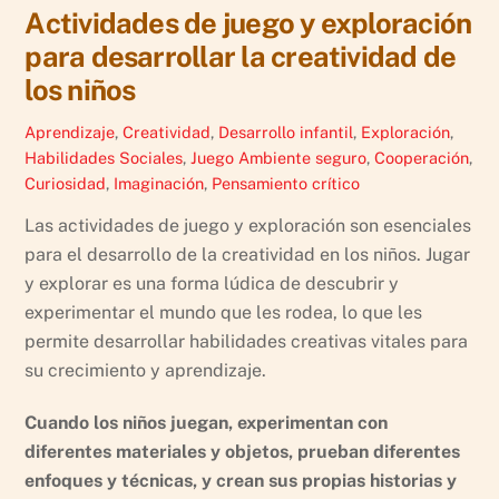
Actividades de juego y exploración
para desarrollar la creatividad de
los niños
Aprendizaje
,
Creatividad
,
Desarrollo infantil
,
Exploración
,
Habilidades Sociales
,
Juego
Ambiente seguro
,
Cooperación
,
Curiosidad
,
Imaginación
,
Pensamiento crítico
Las actividades de juego y exploración son esenciales
para el desarrollo de la creatividad en los niños. Jugar
y explorar es una forma lúdica de descubrir y
experimentar el mundo que les rodea, lo que les
permite desarrollar habilidades creativas vitales para
su crecimiento y aprendizaje.
Cuando los niños juegan, experimentan con
diferentes materiales y objetos, prueban diferentes
enfoques y técnicas, y crean sus propias historias y