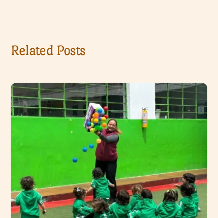
Related Posts