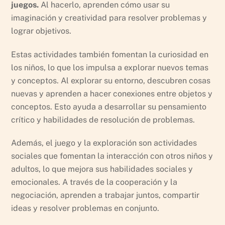
juegos.
Al hacerlo, aprenden cómo usar su
imaginación y creatividad para resolver problemas y
lograr objetivos.
Estas actividades también fomentan la curiosidad en
los niños, lo que los impulsa a explorar nuevos temas
y conceptos. Al explorar su entorno, descubren cosas
nuevas y aprenden a hacer conexiones entre objetos y
conceptos. Esto ayuda a desarrollar su pensamiento
crítico y habilidades de resolución de problemas.
Además, el juego y la exploración son actividades
sociales que fomentan la interacción con otros niños y
adultos, lo que mejora sus habilidades sociales y
emocionales. A través de la cooperación y la
negociación, aprenden a trabajar juntos, compartir
ideas y resolver problemas en conjunto.