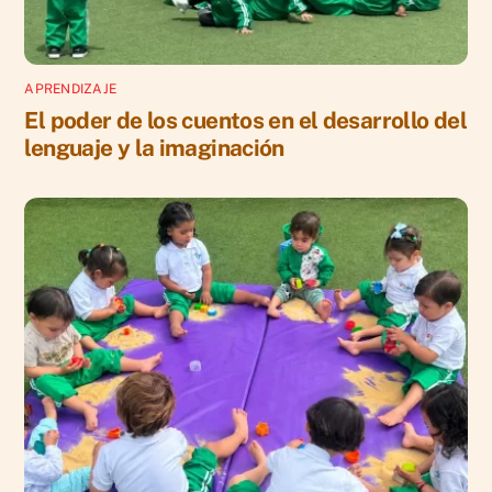
APRENDIZAJE
El poder de los cuentos en el desarrollo del
lenguaje y la imaginación