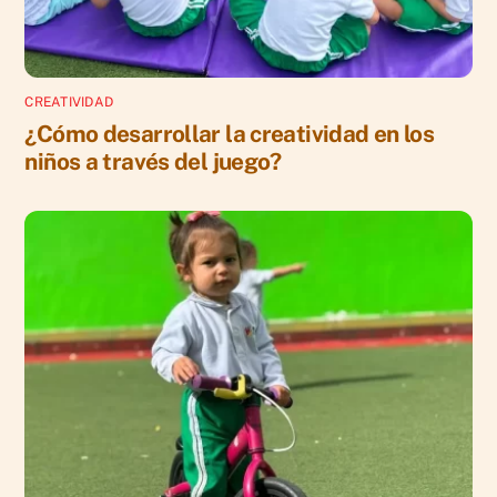
CREATIVIDAD
¿Cómo desarrollar la creatividad en los
niños a través del juego?