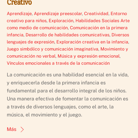
Creativo
Aprendizaje
,
Aprendizaje preescolar
,
Creatividad
,
Entorno
creativo para niños
,
Exploración
,
Habilidades Sociales
Arte
como medio de comunicación
,
Comunicación en la primera
infancia
,
Desarrollo de habilidades comunicativas
,
Diversos
lenguajes de expresión
,
Exploración creativa en la infancia
,
Juego simbólico y comunicación imaginativa
,
Movimiento y
comunicación no verbal
,
Música y expresión emocional
,
Vínculos emocionales a través de la comunicación
La comunicación es una habilidad esencial en la vida,
y enriquecerla desde la primera infancia es
fundamental para el desarrollo integral de los niños.
Una manera efectiva de fomentar la comunicación es
a través de diversos lenguajes, como el arte, la
música, el movimiento y el juego.
Más