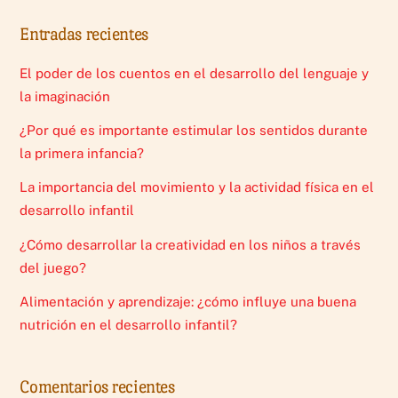
Entradas recientes
El poder de los cuentos en el desarrollo del lenguaje y
la imaginación
¿Por qué es importante estimular los sentidos durante
la primera infancia?
La importancia del movimiento y la actividad física en el
desarrollo infantil
¿Cómo desarrollar la creatividad en los niños a través
del juego?
Alimentación y aprendizaje: ¿cómo influye una buena
nutrición en el desarrollo infantil?
Comentarios recientes