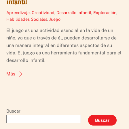
infantil
Aprendizaje
,
Creatividad
,
Desarrollo infantil
,
Exploración
,
Habilidades Sociales
,
Juego
El juego es una actividad esencial en la vida de un
niño, ya que a través de él, pueden desarrollarse de
una manera integral en diferentes aspectos de su
vida. El juego es una herramienta fundamental para el
desarrollo infantil.
Más
Buscar
Buscar