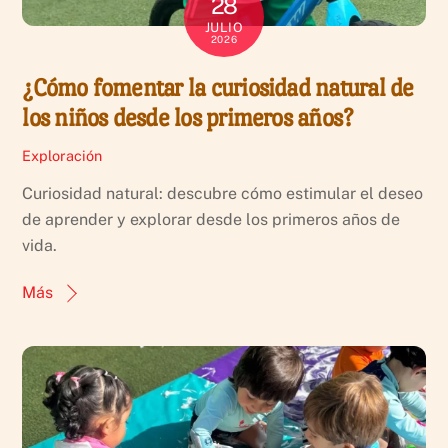
28
JULIO
2026
¿Cómo fomentar la curiosidad natural de
los niños desde los primeros años?
Exploración
Curiosidad natural: descubre cómo estimular el deseo
de aprender y explorar desde los primeros años de
vida.
Más