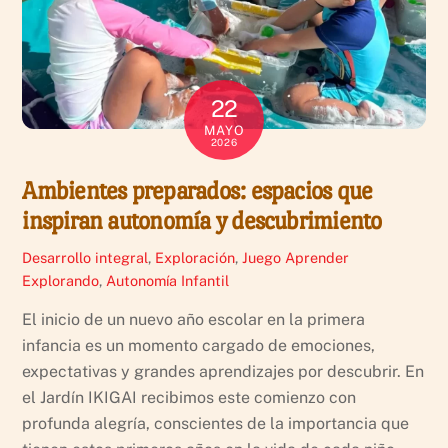
22
MAYO
2026
Ambientes preparados: espacios que
inspiran autonomía y descubrimiento
Desarrollo integral
,
Exploración
,
Juego
Aprender
Explorando
,
Autonomía Infantil
El inicio de un nuevo año escolar en la primera
infancia es un momento cargado de emociones,
expectativas y grandes aprendizajes por descubrir. En
el Jardín IKIGAI recibimos este comienzo con
profunda alegría, conscientes de la importancia que