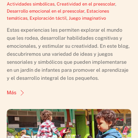
Actividades simbólicas
,
Creatividad en el preescolar
,
Desarrollo emocional en el preescolar
,
Estaciones
temáticas
,
Exploración táctil
,
Juego imaginativo
Estas experiencias les permiten explorar el mundo
que les rodea, desarrollar habilidades cognitivas y
emocionales, y estimular su creatividad. En este blog,
descubriremos una variedad de ideas y juegos
sensoriales y simbólicos que pueden implementarse
en un jardín de infantes para promover el aprendizaje
y el desarrollo integral de los pequeños.
Más